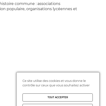
histoire commune : associations
 populaire, organisations lycéennes et
Ce site utilise des cookies et vous donne le
contrôle sur ceux que vous souhaitez activer
TOUT ACCEPTER