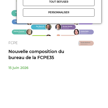
TOUT REFUSER
PERSONNALISER
FCPE
Nouvelle composition du
bureau de la FCPE35
15 juin 2026