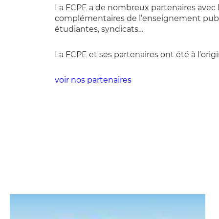
La FCPE a de nombreux partenaires avec l
complémentaires de l’enseignement publ
étudiantes, syndicats…
La FCPE et ses partenaires ont été à l’or
voir nos partenaires