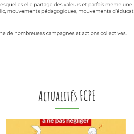
esquelles elle partage des valeurs et parfois même une 
ic, mouvements pédagogiques, mouvements d’éducation
igine de nombreuses campagnes et actions collectives.
Actualités FCPE