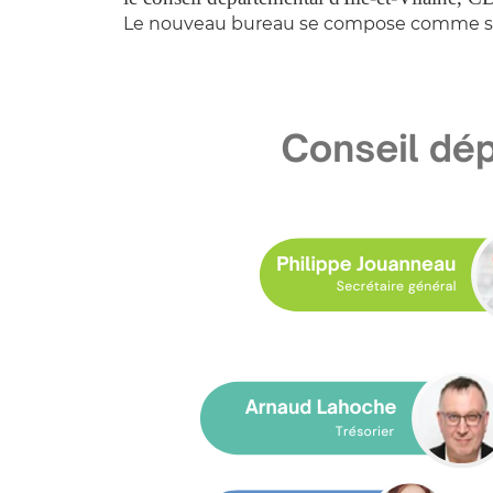
Le nouveau bureau se compose comme s