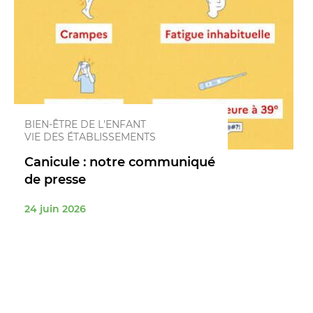
BIEN-ÊTRE DE L'ENFANT
VIE DES ÉTABLISSEMENTS
Canicule : notre communiqué
de presse
24 juin 2026