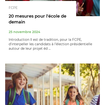
FCPE
20 mesures pour l'école de
demain
25 novembre 2024
Introduction Il est de tradition, pour la FCPE,
d’interpeller les candidats à l’élection présidentielle
autour de leur projet éd ...