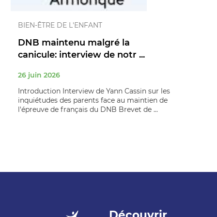
BIEN-ÊTRE DE L'ENFANT
DNB maintenu malgré la
canicule: interview de notr ...
26 juin 2026
Introduction Interview de Yann Cassin sur les
inquiétudes des parents face au maintien de
l'épreuve de français du DNB Brevet de ...
Découvrir