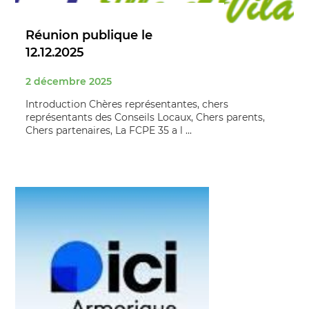
Réunion publique le
12.12.2025
2 décembre 2025
Introduction Chères représentantes, chers
représentants des Conseils Locaux, Chers parents,
Chers partenaires, La FCPE 35 a l ...