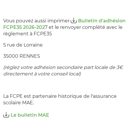
Vous pouvez aussi imprimer
Bulletin d'adhésion
FCPE35 2026-202
7 et le renvoyer complété avec le
règlement à FCPE35
5 rue de Lorraine
35000 RENNES
(réglez votre adhésion secondaire part locale de 3€
directement à votre conseil local)
La FCPE est partenaire historique de l'assurance
scolaire MAE.
Le bulletin MAE