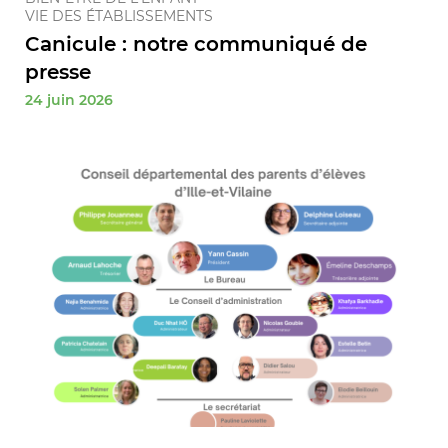
VIE DES ÉTABLISSEMENTS
Canicule : notre communiqué de
presse
24 juin 2026