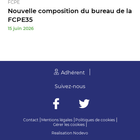
FCPE
Nouvelle composition du bureau de la
FCPE35
15 juin 2026
Adhérent
Suivez-nous
Contact
Mentions légales
Politiques de cookies
Gérer les cookies
Realisation
Nodevo