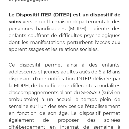
Le Dispositif ITEP (DITEP) est un dispositif de
soins
vers lequel la maison départementale des
personnes handicapées (MDPH) oriente des
enfants souffrant de difficultés psychologiques
dont les manifestations perturbent l'accès aux
apprentissages et les relations sociales.
Ce dispositif permet ainsi à des enfants,
adolescents et jeunes adultes âgés de 6 à 18 ans
disposant d'une notification DITEP délivrée par
la MDPH, de bénéficier de différentes modalités
d'accompagnements allant du SESSAD (suivi en
ambulatoire) à un accueil à temps plein de
semaine sur l'un des services de l'établissement
en fonction de son âge. Le dispositif permet
également de proposer des soirées
d'hébergement en internat de semaine à