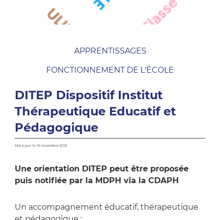
APPRENTISSAGES
FONCTIONNEMENT DE L'ÉCOLE
DITEP Dispositif Institut
Thérapeutique Educatif et
Pédagogique
Mis à jour le 19 novembre 2021
Une orientation DITEP peut être proposée
puis notifiée par la MDPH via la CDAPH
Un accompagnement éducatif, thérapeutique
et pédagogique :