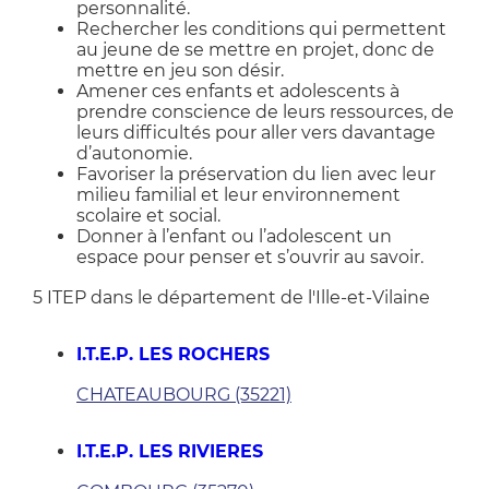
personnalité.
Rechercher les conditions qui permettent
au jeune de se mettre en projet, donc de
mettre en jeu son désir.
Amener ces enfants et adolescents à
prendre conscience de leurs ressources, de
leurs difficultés pour aller vers davantage
d’autonomie.
Favoriser la préservation du lien avec leur
milieu familial et leur environnement
scolaire et social.
Donner à l’enfant ou l’adolescent un
espace pour penser et s’ouvrir au savoir.
5 ITEP dans le département de l'Ille-et-Vilaine
I.T.E.P. LES ROCHERS
CHATEAUBOURG (35221)
I.T.E.P. LES RIVIERES