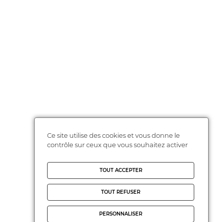
Ce site utilise des cookies et vous donne le
contrôle sur ceux que vous souhaitez activer
TOUT ACCEPTER
TOUT REFUSER
PERSONNALISER