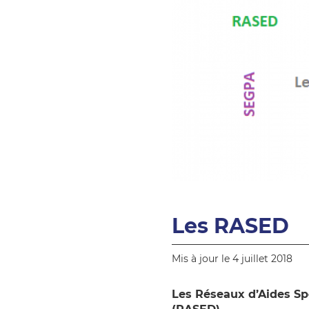
Les RASED
Mis à jour le 4 juillet 2018
Les Réseaux d’Aides Spé