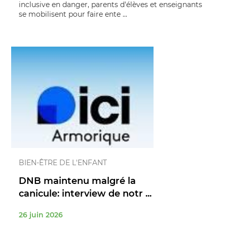
inclusive en danger, parents d'élèves et enseignants
se mobilisent pour faire ente ...
BIEN-ÊTRE DE L'ENFANT
DNB maintenu malgré la
canicule: interview de notr ...
26 juin 2026