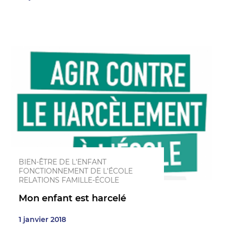
BIEN-ÊTRE DE L'ENFANT
FONCTIONNEMENT DE L'ÉCOLE
RELATIONS FAMILLE-ÉCOLE
Mon enfant est harcelé
1 janvier 2018