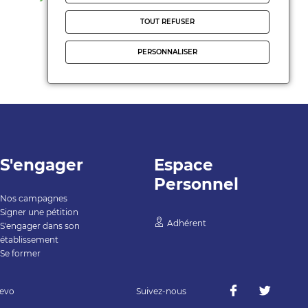
TOUT REFUSER
PERSONNALISER
S'engager
Espace
Personnel
Nos campagnes
Signer une pétition
Adhérent
S'engager dans son
établissement
Se former
evo
Suivez-nous