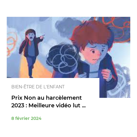
BIEN-ÊTRE DE L'ENFANT
Prix Non au harcèlement
2023 : Meilleure vidéo lut ...
8 février 2024