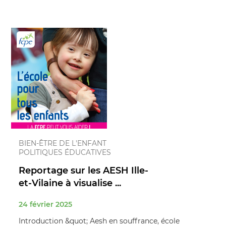
BIEN-ÊTRE DE L'ENFANT
POLITIQUES ÉDUCATIVES
Reportage sur les AESH Ille-
et-Vilaine à visualise ...
24 février 2025
Introduction &quot; Aesh en souffrance, école