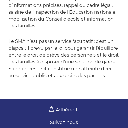
d’informations précises, rappel du cadre légal,
saisine de l’Inspection de l’Éducation nationale,
mobilisation du Conseil d’école et information
des familles.
Le SMA n’est pas un service facultatif : c’est un
dispositif prévu par la loi pour garantir l’équilibre
entre le droit de grève des personnels et le droit
des familles à disposer d’une solution de garde.
Son non‑respect constitue une atteinte directe
au service public et aux droits des parents.
Adhérent
Suivez-nous